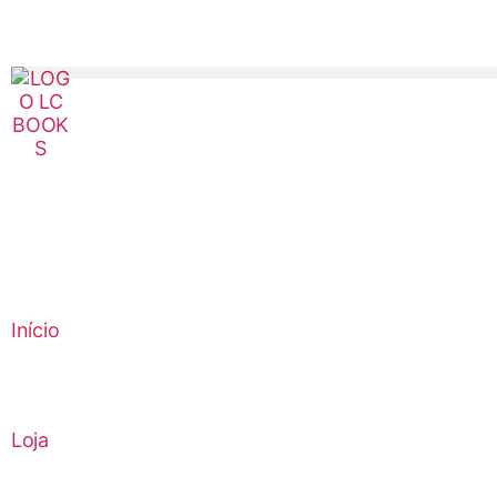
Início
Loja