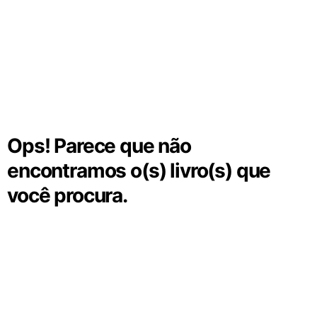
Ops! Parece que não
encontramos o(s) livro(s) que
você procura.