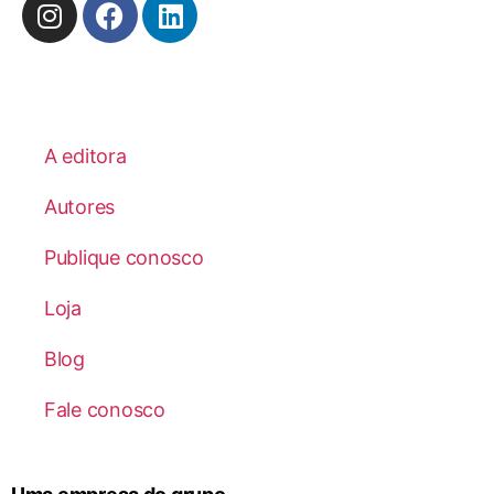
A editora
Autores
Publique conosco
Loja
Blog
Fale conosco