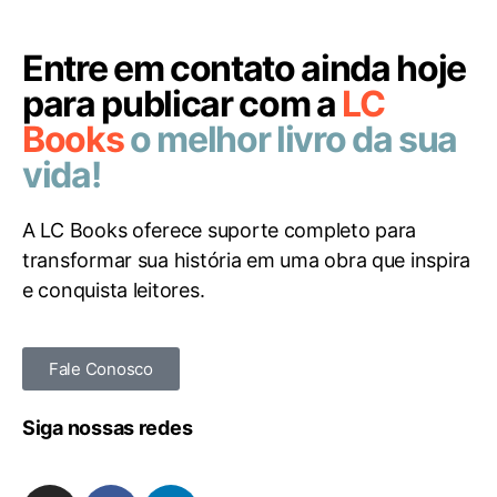
Entre em contato ainda hoje
para publicar com a
LC
Books
o melhor livro da sua
vida!
A LC Books oferece suporte completo para
transformar sua história em uma obra que inspira
e conquista leitores.
Fale Conosco
Siga nossas redes