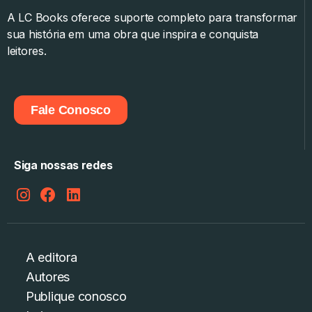
A LC Books oferece suporte completo para transformar
sua história em uma obra que inspira e conquista
leitores.
Fale Conosco
Siga nossas redes
A editora
Autores
Publique conosco