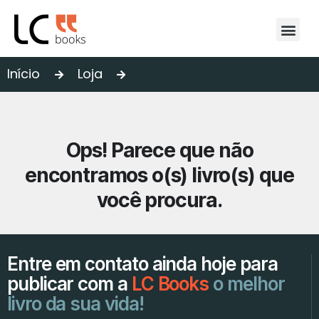
Início
Loja
Ops! Parece que não
encontramos o(s) livro(s) que
você procura.
Entre em contato ainda hoje para
publicar com a
LC Books
o melhor
livro da sua vida!