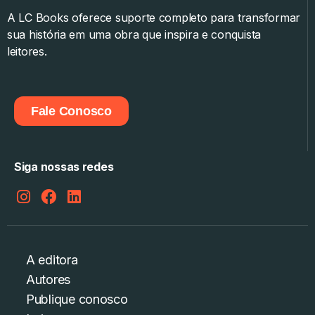
A LC Books oferece suporte completo para transformar
sua história em uma obra que inspira e conquista
leitores.
Fale Conosco
Siga nossas redes
A editora
Autores
Publique conosco