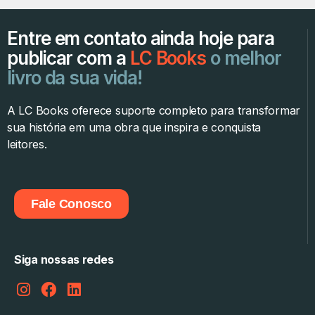
Entre em contato ainda hoje para
publicar com a
LC Books
o melhor
livro da sua vida!
A LC Books oferece suporte completo para transformar
sua história em uma obra que inspira e conquista
leitores.
Fale Conosco
Siga nossas redes