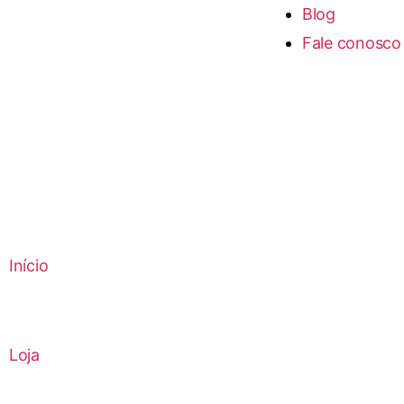
Blog
Fale conosco
Início
Loja