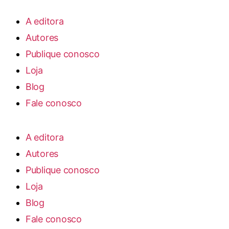
A editora
Autores
Publique conosco
Loja
Blog
Fale conosco
A editora
Autores
Publique conosco
Loja
Blog
Fale conosco