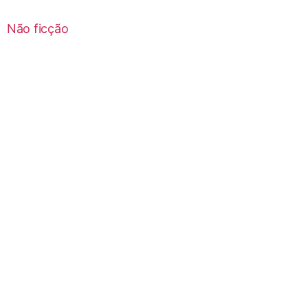
Não ficção