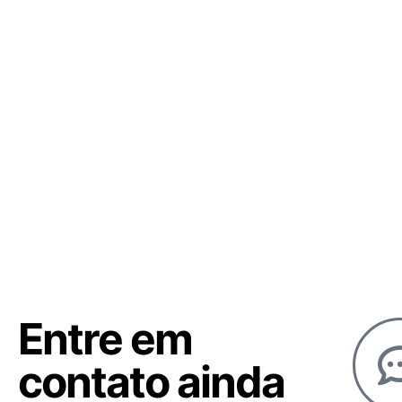
Entre em
contato ainda