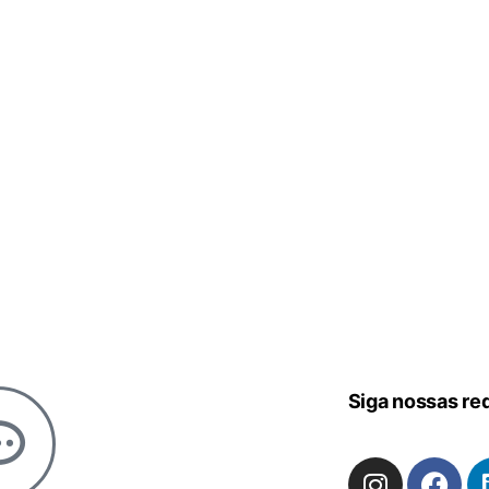
Siga nossas re