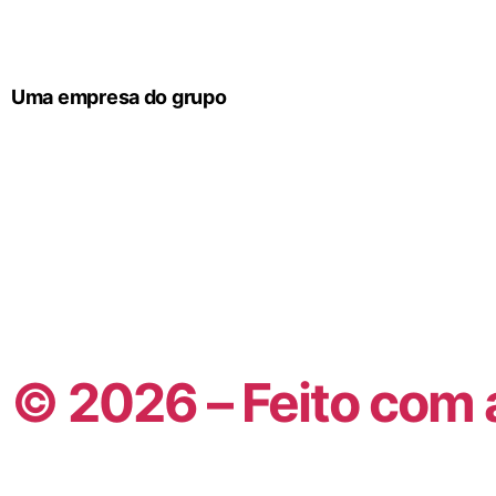
Uma empresa do grupo
© 2026 – Feito com 