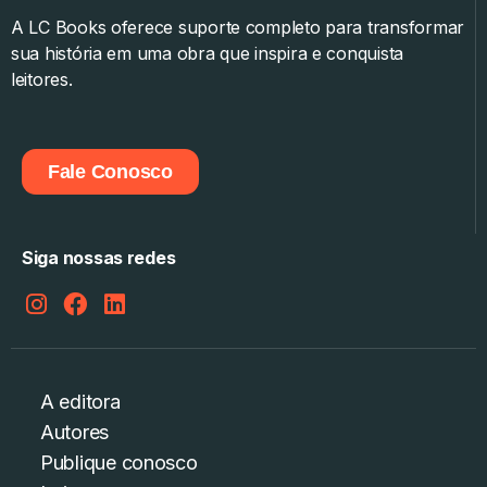
A LC Books oferece suporte completo para transformar
sua história em uma obra que inspira e conquista
leitores.
Fale Conosco
Siga nossas redes
A editora
Autores
Publique conosco