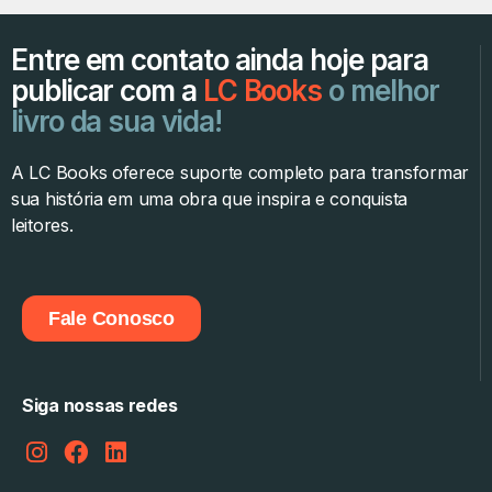
Entre em contato ainda hoje para
publicar com a
LC Books
o melhor
livro da sua vida!
A LC Books oferece suporte completo para transformar
sua história em uma obra que inspira e conquista
leitores.
Fale Conosco
Siga nossas redes