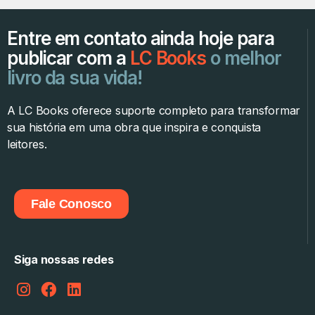
Entre em contato ainda hoje para
publicar com a
LC Books
o melhor
livro da sua vida!
A LC Books oferece suporte completo para transformar
sua história em uma obra que inspira e conquista
leitores.
Fale Conosco
Siga nossas redes