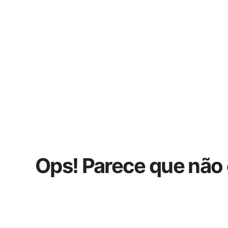
Ops! Parece que não 