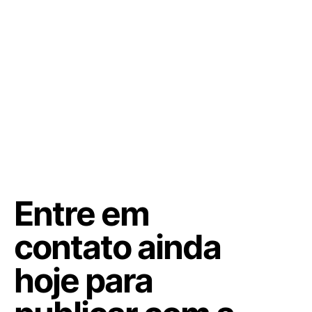
Entre em
contato ainda
hoje para