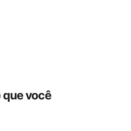
) que você