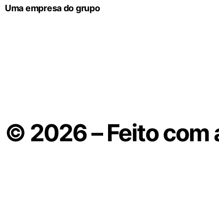
Uma empresa do grupo
© 2026 – Feito com 