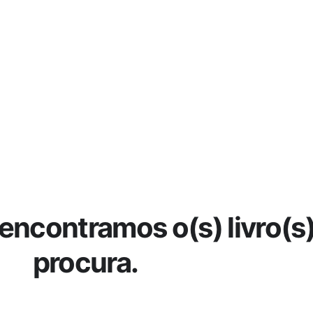
encontramos o(s) livro(s
procura.