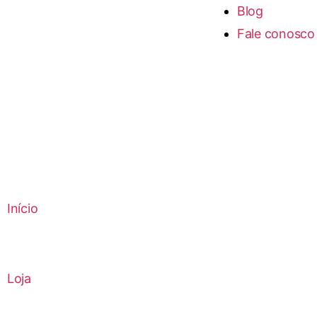
Blog
Fale conosco
Início
Loja