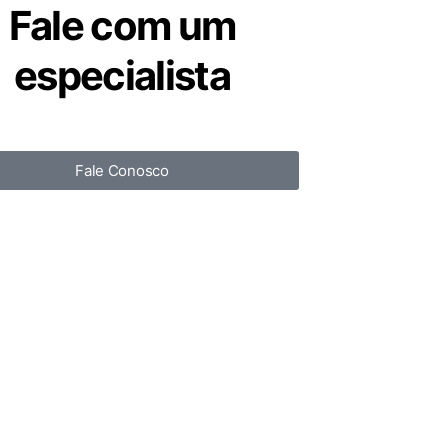
Fale com um
especialista
Fale Conosco