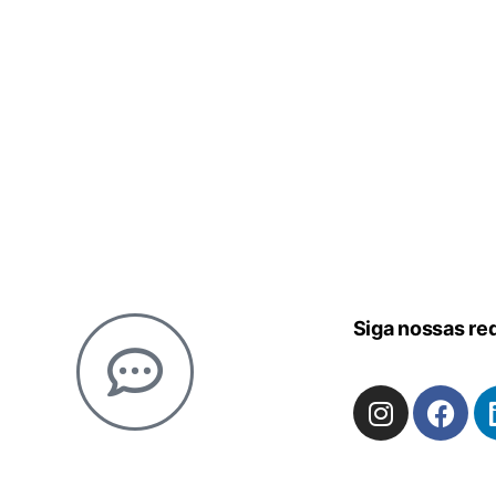
Siga nossas re