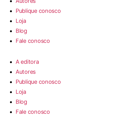
Autores
Publique conosco
Loja
Blog
Fale conosco
A editora
Autores
Publique conosco
Loja
Blog
Fale conosco