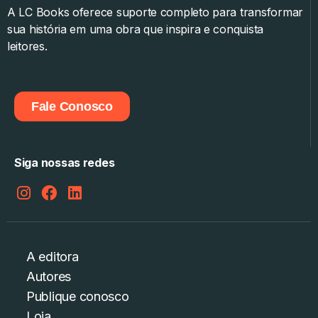
A LC Books oferece suporte completo para transformar
sua história em uma obra que inspira e conquista
leitores.
Fale Conosco
Siga nossas redes
A editora
Autores
Publique conosco
Loja