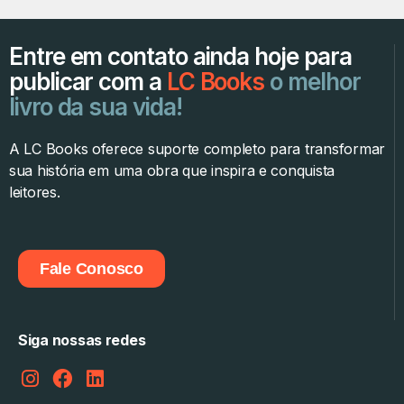
Entre em contato ainda hoje para
publicar com a
LC Books
o melhor
livro da sua vida!
A LC Books oferece suporte completo para transformar
sua história em uma obra que inspira e conquista
leitores.
Fale Conosco
Siga nossas redes