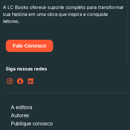
A LC Books oferece suporte completo para transformar
sua história em uma obra que inspira e conquista
leitores.
Fale Conosco
Siga nossas redes
A editora
Autores
Publique conosco