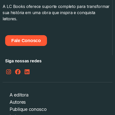
A LC Books oferece suporte completo para transformar
sua história em uma obra que inspira e conquista
leitores.
Fale Conosco
Siga nossas redes
A editora
Autores
Publique conosco