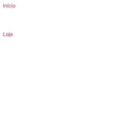
Início
Loja