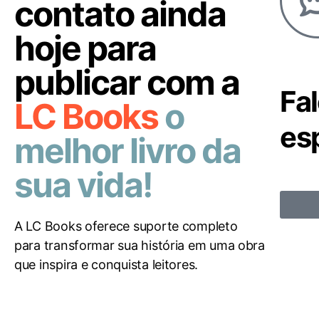
contato ainda
hoje para
publicar com a
Fa
LC Books
o
esp
melhor livro da
sua vida!
A LC Books oferece suporte completo
para transformar sua história em uma obra
que inspira e conquista leitores.