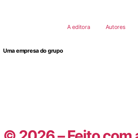
A editora
Autores
Uma empresa do grupo
© 2026 – Feito com 