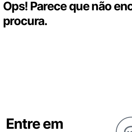
Ops! Parece que não enc
procura.
Entre em