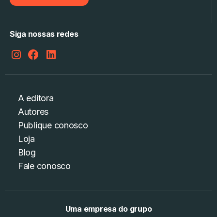
Siga nossas redes
A editora
Autores
Publique conosco
Loja
Blog
Fale conosco
Uma empresa do grupo