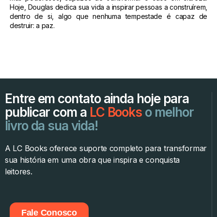
Hoje, Douglas dedica sua vida a inspirar pessoas a construírem,
dentro de si, algo que nenhuma tempestade é capaz de
destruir: a paz.
Entre em contato ainda hoje para
publicar com a
LC Books
o melhor
livro da sua vida!
A LC Books oferece suporte completo para transformar
sua história em uma obra que inspira e conquista
leitores.
Fale Conosco