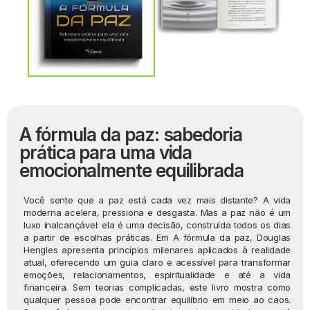
A fórmula da paz: sabedoria
prática para uma vida
emocionalmente equilibrada
Você sente que a paz está cada vez mais distante? A vida
moderna acelera, pressiona e desgasta. Mas a paz não é um
luxo inalcançável: ela é uma decisão, construída todos os dias
a partir de escolhas práticas. Em A fórmula da paz, Douglas
Hengles apresenta princípios milenares aplicados à realidade
atual, oferecendo um guia claro e acessível para transformar
emoções, relacionamentos, espiritualidade e até a vida
financeira. Sem teorias complicadas, este livro mostra como
qualquer pessoa pode encontrar equilíbrio em meio ao caos.