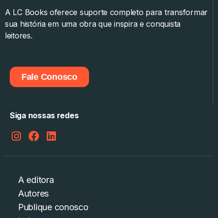
A LC Books oferece suporte completo para transformar
sua história em uma obra que inspira e conquista
leitores.
Fale Conosco
Siga nossas redes
A editora
Autores
Publique conosco