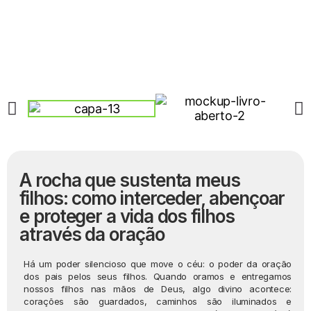
A rocha que sustenta meus
filhos: como interceder, abençoar
e proteger a vida dos filhos
através da oração
Há um poder silencioso que move o céu: o poder da oração
dos pais pelos seus filhos. Quando oramos e entregamos
nossos filhos nas mãos de Deus, algo divino acontece:
corações são guardados, caminhos são iluminados e