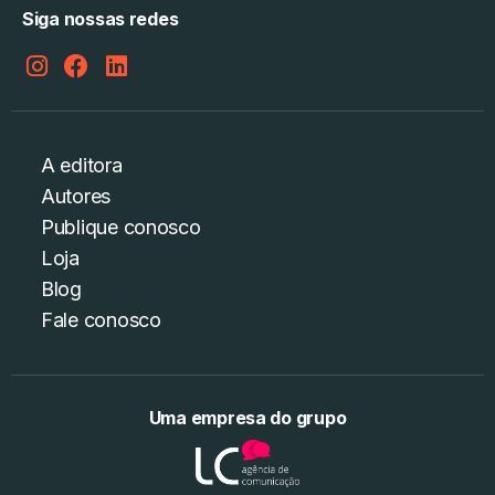
Siga nossas redes
A editora
Autores
Publique conosco
Loja
Blog
Fale conosco
Uma empresa do grupo