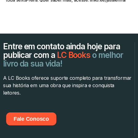
Entre em contato ainda hoje para
publicar com a
LC Books
o melhor
livro da sua vida!
A LC Books oferece suporte completo para transformar
sua história em uma obra que inspira e conquista
leitores.
Fale Conosco