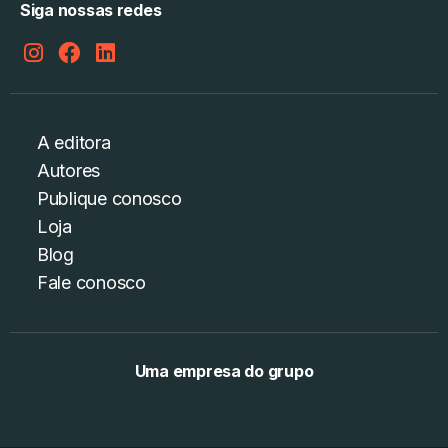
Siga nossas redes
A editora
Autores
Publique conosco
Loja
Blog
Fale conosco
Uma empresa do grupo