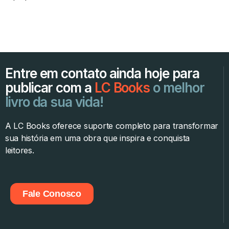
Entre em contato ainda hoje para
publicar com a
LC Books
o melhor
livro da sua vida!
A LC Books oferece suporte completo para transformar
sua história em uma obra que inspira e conquista
leitores.
Fale Conosco