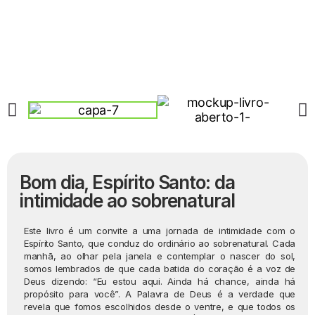
Bom dia, Espírito Santo: da
intimidade ao sobrenatural
Este livro é um convite a uma jornada de intimidade com o
Espírito Santo, que conduz do ordinário ao sobrenatural. Cada
manhã, ao olhar pela janela e contemplar o nascer do sol,
somos lembrados de que cada batida do coração é a voz de
Deus dizendo: “Eu estou aqui. Ainda há chance, ainda há
propósito para você”. A Palavra de Deus é a verdade que
revela que fomos escolhidos desde o ventre, e que todos os