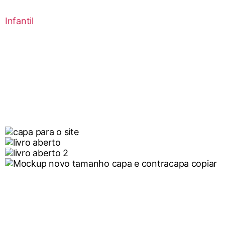
Infantil