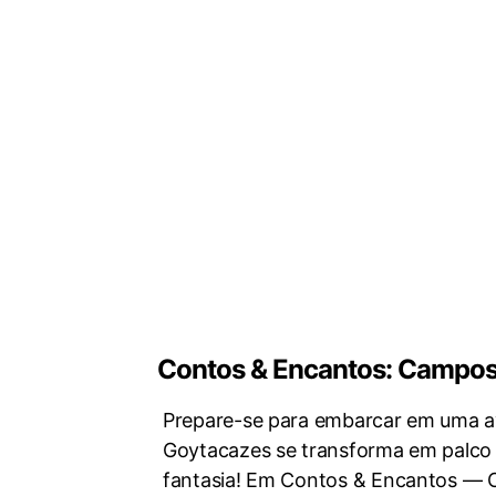
Contos & Encantos: Campos
Prepare-se para embarcar em uma 
Goytacazes se transforma em palco d
fantasia! Em Contos & Encantos ―