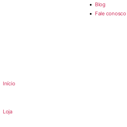
Blog
Fale conosco
Início
Loja