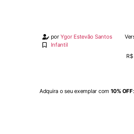
por
Ygor Estevão Santos
Ver
Infantil
R$
Adquira o seu exemplar com
10% OFF