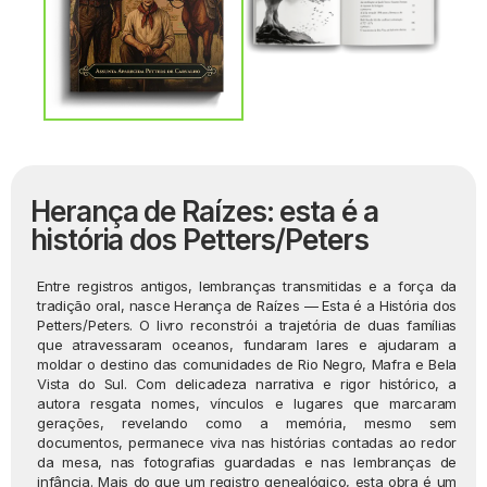
Herança de Raízes: esta é a
história dos Petters/Peters
Entre registros antigos, lembranças transmitidas e a força da
tradição oral, nasce Herança de Raízes — Esta é a História dos
Petters/Peters. O livro reconstrói a trajetória de duas famílias
que atravessaram oceanos, fundaram lares e ajudaram a
moldar o destino das comunidades de Rio Negro, Mafra e Bela
Vista do Sul. Com delicadeza narrativa e rigor histórico, a
autora resgata nomes, vínculos e lugares que marcaram
gerações, revelando como a memória, mesmo sem
documentos, permanece viva nas histórias contadas ao redor
da mesa, nas fotografias guardadas e nas lembranças de
infância. Mais do que um registro genealógico, esta obra é um