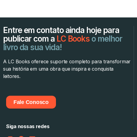
Entre em contato ainda hoje para
publicar com a
LC Books
o melhor
livro da sua vida!
A LC Books oferece suporte completo para transformar
sua história em uma obra que inspira e conquista
leitores.
Fale Conosco
Siga nossas redes