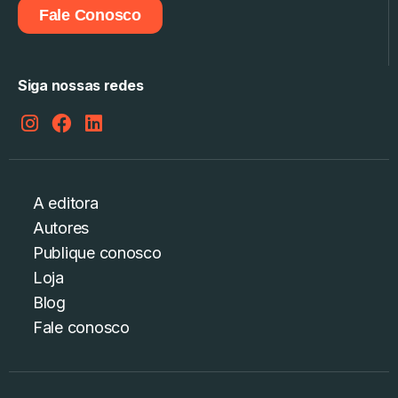
Fale Conosco
Siga nossas redes
A editora
Autores
Publique conosco
Loja
Blog
Fale conosco