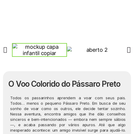
O Voo Colorido do Pássaro Preto
Todos os passarinhos aprendem a voar com seus pais.
Todos… menos o pequeno Pássaro Preto. Em busca de seu
sonho de voar como os outros, ele decide tentar sozinho.
Nessa aventura, encontra amigos que lhe dão conselhos
sinceros e bem-intencionados ― embora nem sempre sábios
―, e acaba passando por vários apuros. Até que algo
inesperado acontece: um amigo invisível surge para ajudá-lo.