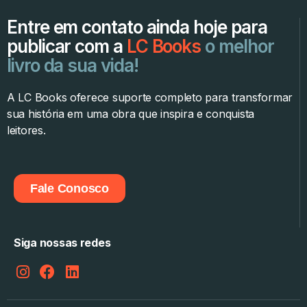
Entre em contato ainda hoje para
publicar com a
LC Books
o melhor
livro da sua vida!
A LC Books oferece suporte completo para transformar
sua história em uma obra que inspira e conquista
leitores.
Fale Conosco
Siga nossas redes