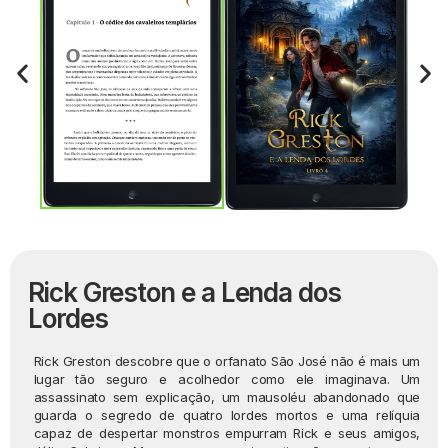
Rick Greston e a Lenda dos
Lordes
Rick Greston descobre que o orfanato São José não é mais um
lugar tão seguro e acolhedor como ele imaginava. Um
assassinato sem explicação, um mausoléu abandonado que
guarda o segredo de quatro lordes mortos e uma relíquia
capaz de despertar monstros empurram Rick e seus amigos,