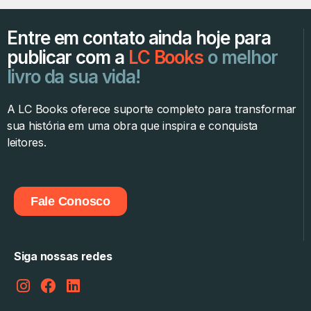
Entre em contato ainda hoje para
publicar com a
LC Books
o melhor
livro da sua vida!
A LC Books oferece suporte completo para transformar
sua história em uma obra que inspira e conquista
leitores.
Fale Conosco
Siga nossas redes