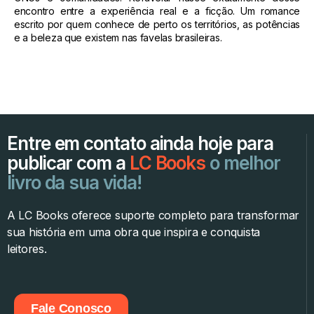
encontro entre a experiência real e a ficção. Um romance
escrito por quem conhece de perto os territórios, as potências
e a beleza que existem nas favelas brasileiras.
Entre em contato ainda hoje para
publicar com a
LC Books
o melhor
livro da sua vida!
A LC Books oferece suporte completo para transformar
sua história em uma obra que inspira e conquista
leitores.
Fale Conosco