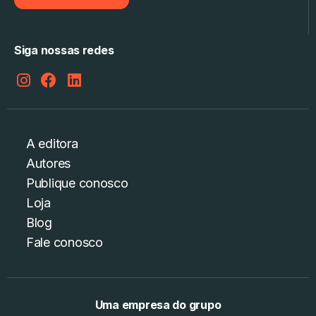
Siga nossas redes
A editora
Autores
Publique conosco
Loja
Blog
Fale conosco
Uma empresa do grupo