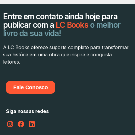
Entre em contato ainda hoje para
publicar com a
LC Books
o melhor
livro da sua vida!
A LC Books oferece suporte completo para transformar
sua história em uma obra que inspira e conquista
leitores.
Fale Conosco
Siga nossas redes