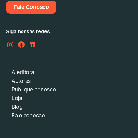
Fale Conosco
Siga nossas redes
A editora
Autores
Publique conosco
Loja
Blog
Fale conosco